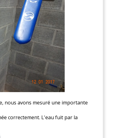
die, nous avons mesuré une importante
ée correctement. L'eau fuit par la