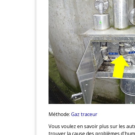
Méthode:
Gaz traceur
Vous voulez en savoir plus sur les au
trouver la cause des problèmes d'humi