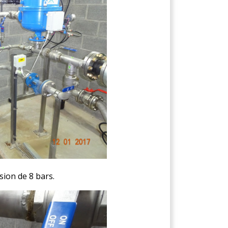
sion de 8 bars.