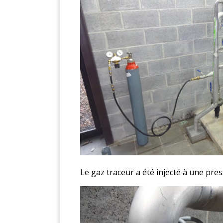
Le gaz traceur a été injecté à une pres