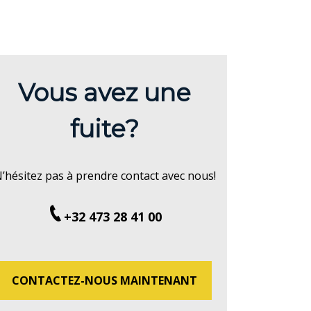
Vous avez une
fuite?
’hésitez pas à prendre contact avec nous!
+32 473 28 41 00
CONTACTEZ-NOUS MAINTENANT