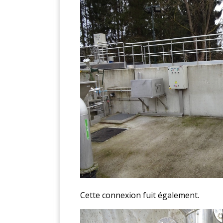
Cette connexion fuit également.