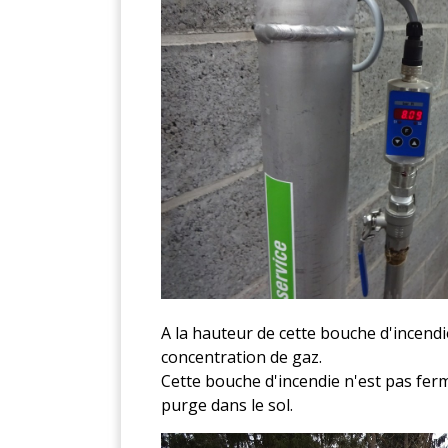
A la hauteur de cette bouche d'incen
concentration de gaz.
Cette bouche d'incendie n'est pas ferm
purge dans le sol.