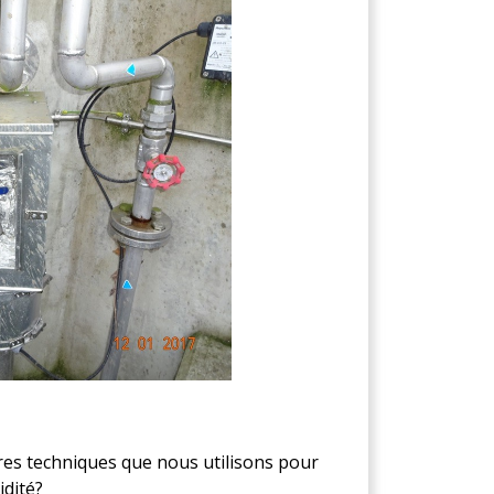
tres techniques que nous utilisons pour
dité?