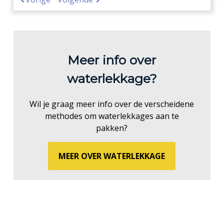
Meer info over
waterlekkage?
Wil je graag meer info over de verscheidene
methodes om waterlekkages aan te
pakken?
MEER OVER WATERLEKKAGE