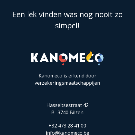
Een lek vinden was nog nooit zo
simpel!
Kanomeco is erkend door
verzekeringsmaatschappijen
Hasseltsestraat 42
B- 3740 Bilzen
+32 473 28 41 00
info@kanomeco.be