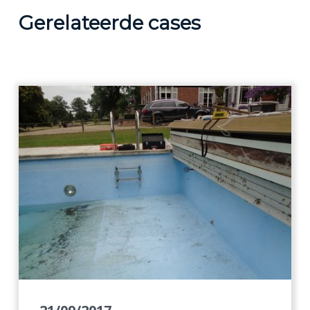
Gerelateerde cases