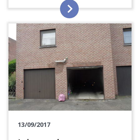
13/09/2017