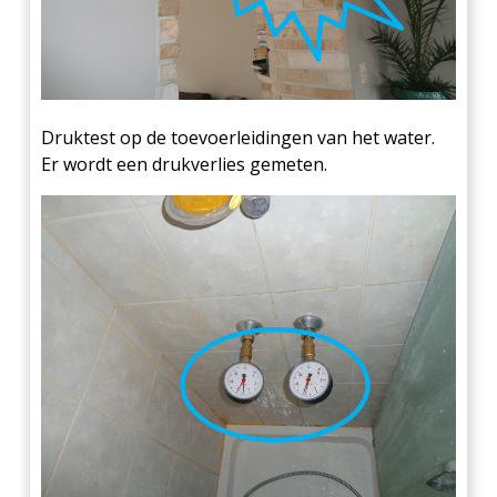
Druktest op de toevoerleidingen van het water.
Er wordt een drukverlies gemeten.