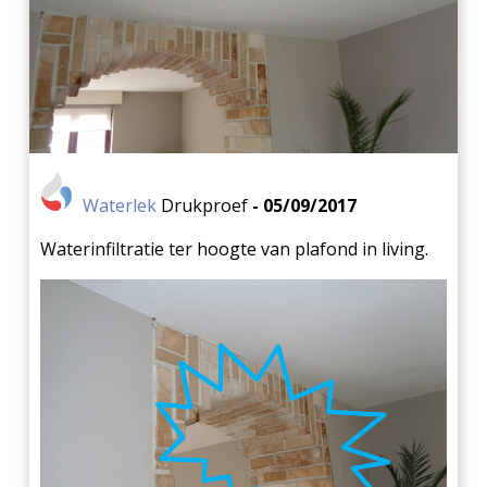
Waterlek
Drukproef
- 05/09/2017
Waterinfiltratie ter hoogte van plafond in living.