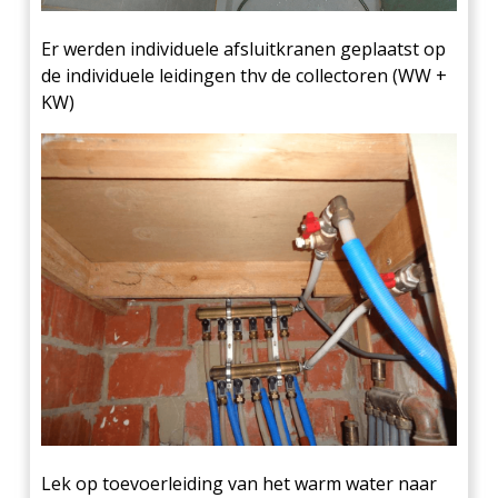
Er werden individuele afsluitkranen geplaatst op
de individuele leidingen thv de collectoren (WW +
KW)
Lek op toevoerleiding van het warm water naar