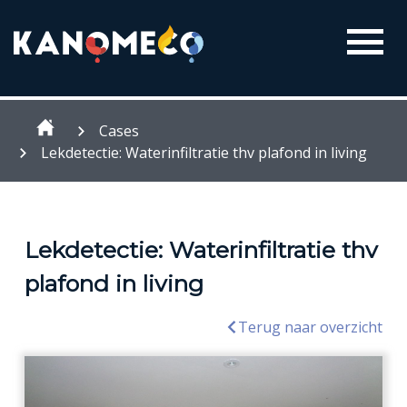
Cases
Lekdetectie: Waterinfiltratie thv plafond in living
Lekdetectie: Waterinfiltratie thv
plafond in living
Terug naar overzicht