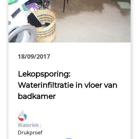
18/09/2017
Lekopsporing:
Waterinfiltratie in vloer van
badkamer
Waterlek :
Drukproef