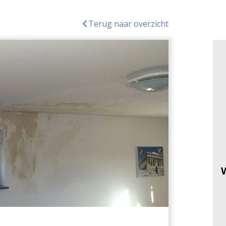
Terug naar overzicht