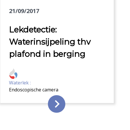
21/09/2017
Lekdetectie:
Waterinsijpeling thv
plafond in berging
Waterlek :
Endoscopische camera