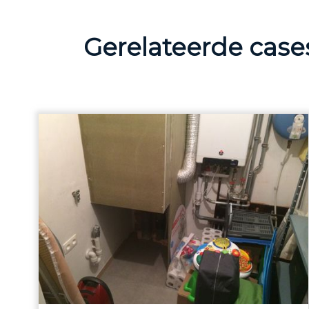
Gerelateerde case