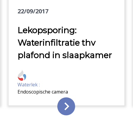
22/09/2017
Lekopsporing:
Waterinfiltratie thv
plafond in slaapkamer
Waterlek :
Endoscopische camera