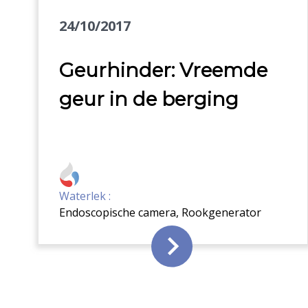
24/10/2017
Geurhinder: Vreemde
geur in de berging
Waterlek :
Endoscopische camera
,
Rookgenerator