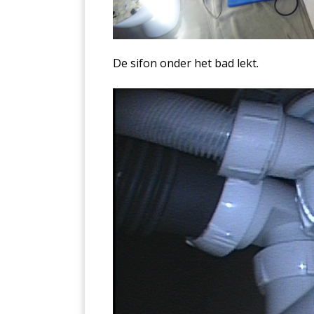
De sifon onder het bad lekt.