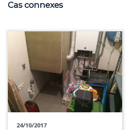
Cas connexes
24/10/2017