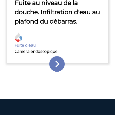
Fuite au niveau de la
douche. Infiltration d'eau au
plafond du débarras.
Fuite d'eau :
Caméra endoscopique