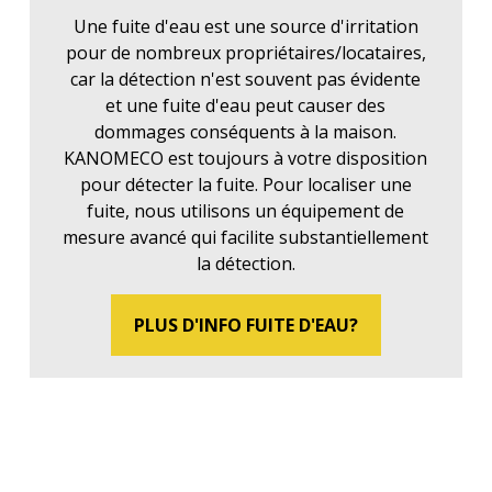
Une fuite d'eau est une source d'irritation
pour de nombreux propriétaires/locataires,
car la détection n'est souvent pas évidente
et une fuite d'eau peut causer des
dommages conséquents à la maison.
KANOMECO est toujours à votre disposition
pour détecter la fuite. Pour localiser une
fuite, nous utilisons un équipement de
mesure avancé qui facilite substantiellement
la détection.
PLUS D'INFO FUITE D'EAU?