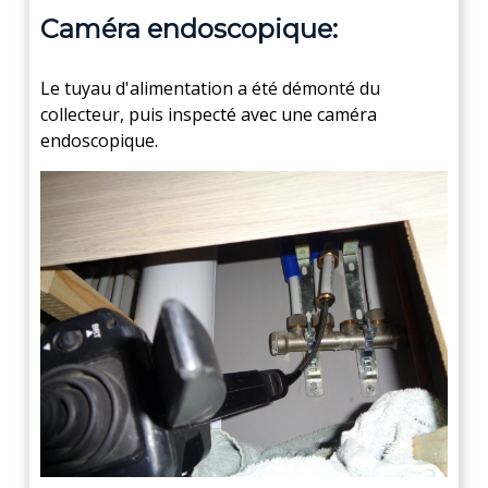
Caméra endoscopique:
Le tuyau d'alimentation a été démonté du
collecteur, puis inspecté avec une caméra
endoscopique.