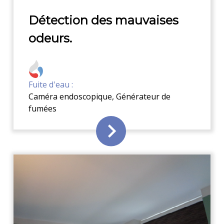
Détection des mauvaises
odeurs.
Fuite d'eau :
Caméra endoscopique
,
Générateur de
fumées