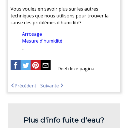
Vous voulez en savoir plus sur les autres
techniques que nous utilisons pour trouver la
cause des problèmes d'humidité?
Arrosage
Mesure d'humidité
...
Deel deze pagina
Précédent
Suivante
Plus d'info fuite d'eau?