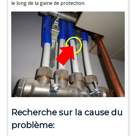
le long de la gaine de protection.
Recherche sur la cause du
problème: