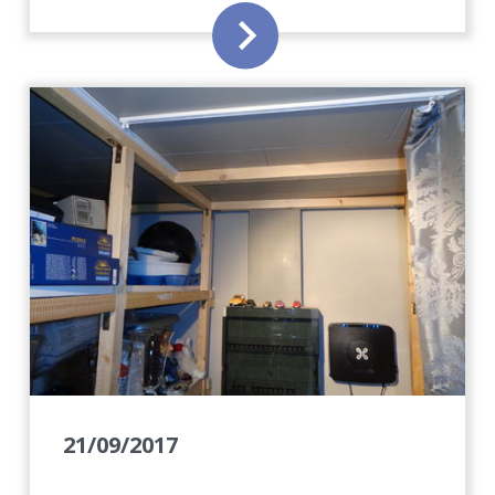
21/09/2017