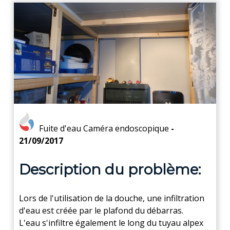
Fuite d'eau
Caméra endoscopique
-
21/09/2017
Description du problème:
Lors de l'utilisation de la douche, une infiltration
d'eau est créée par le plafond du débarras.
L'eau s'infiltre également le long du tuyau alpex