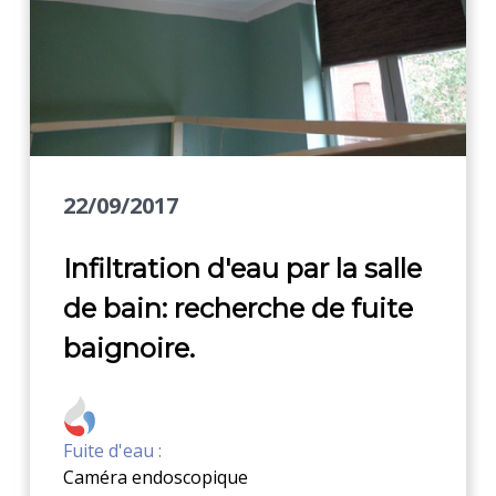
22/09/2017
Infiltration d'eau par la salle
de bain: recherche de fuite
baignoire.
Fuite d'eau :
Caméra endoscopique