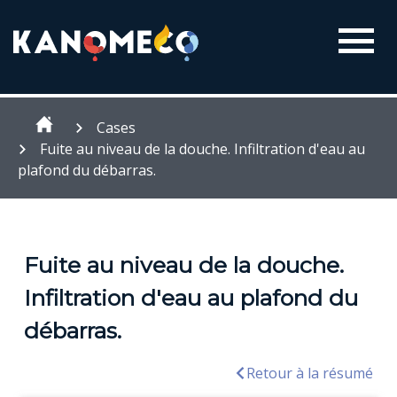
Cases
Fuite au niveau de la douche. Infiltration d'eau au
plafond du débarras.
Fuite au niveau de la douche.
Infiltration d'eau au plafond du
débarras.
Retour à la résumé