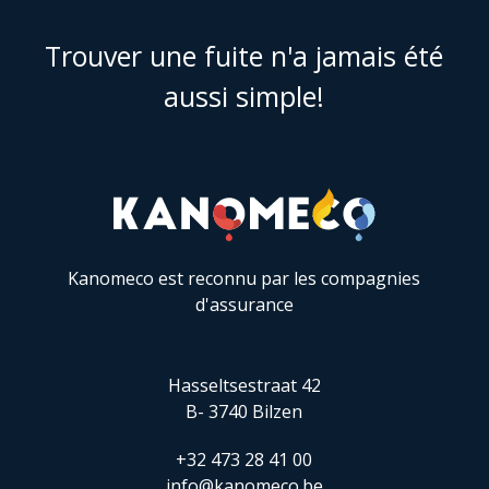
Trouver une fuite n'a jamais été
aussi simple!
Kanomeco est reconnu par les compagnies
d'assurance
Hasseltsestraat 42
B- 3740 Bilzen
+32 473 28 41 00
info@kanomeco.be