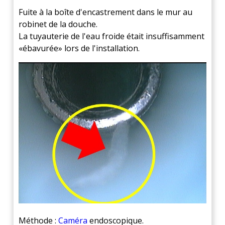
Fuite à la boîte d'encastrement dans le mur au
robinet de la douche.
La tuyauterie de l'eau froide était insuffisamment
«ébavurée» lors de l'installation.
Méthode :
Caméra
endoscopique.