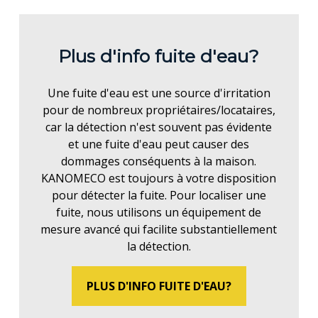
Plus d'info fuite d'eau?
Une fuite d'eau est une source d'irritation
pour de nombreux propriétaires/locataires,
car la détection n'est souvent pas évidente
et une fuite d'eau peut causer des
dommages conséquents à la maison.
KANOMECO est toujours à votre disposition
pour détecter la fuite. Pour localiser une
fuite, nous utilisons un équipement de
mesure avancé qui facilite substantiellement
la détection.
PLUS D'INFO FUITE D'EAU?