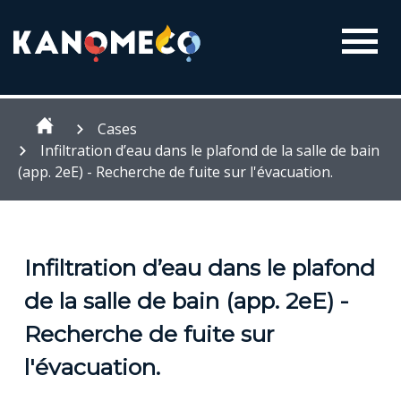
Cases
Infiltration d’eau dans le plafond de la salle de bain
(app. 2eE) - Recherche de fuite sur l'évacuation.
Infiltration d’eau dans le plafond
de la salle de bain (app. 2eE) -
Recherche de fuite sur
l'évacuation.