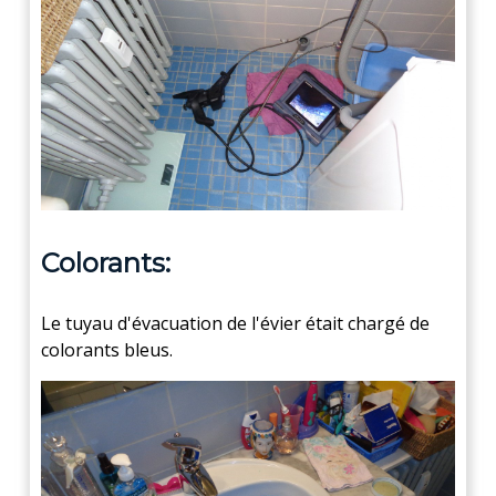
Colorants:
Le tuyau d'évacuation de l'évier était chargé de
colorants bleus.