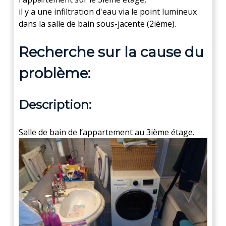
il y a une infiltration d'eau via le point lumineux
dans la salle de bain sous-jacente (2ième).
Recherche sur la cause du
problème:
Description:
Salle de bain de l’appartement au 3ième étage.