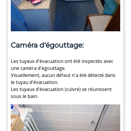
Caméra d'égouttage:
Les tuyaux d'évacuation ont été inspectés avec
une caméra d'égouttage.
Visuellement, aucun défaut n'a été détecté dans
le tuyau d'évacuation.
Les tuyaux d'évacuation (cuivre) se réunissent
sous le bain.