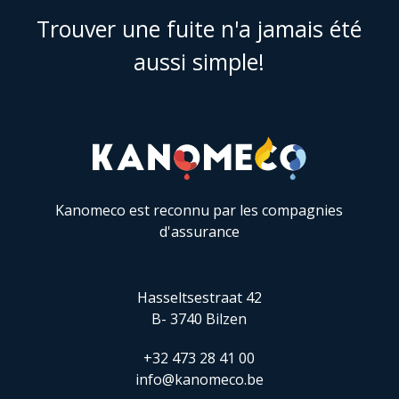
Trouver une fuite n'a jamais été
aussi simple!
Kanomeco est reconnu par les compagnies
d'assurance
Hasseltsestraat 42
B- 3740 Bilzen
+32 473 28 41 00
info@kanomeco.be