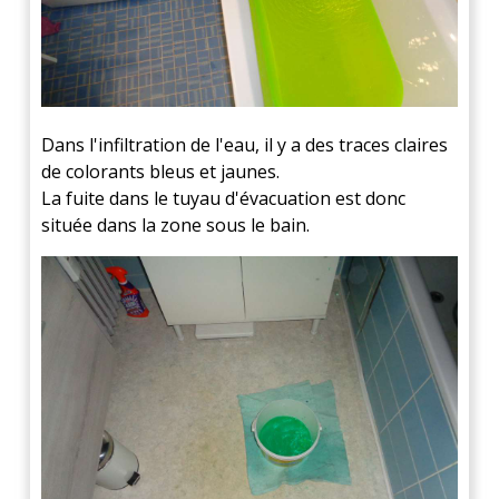
Dans l'infiltration de l'eau, il y a des traces claires
de colorants bleus et jaunes.
La fuite dans le tuyau d'évacuation est donc
située dans la zone sous le bain.