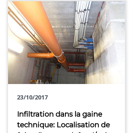
23/10/2017
Infiltration dans la gaine
technique: Localisation de