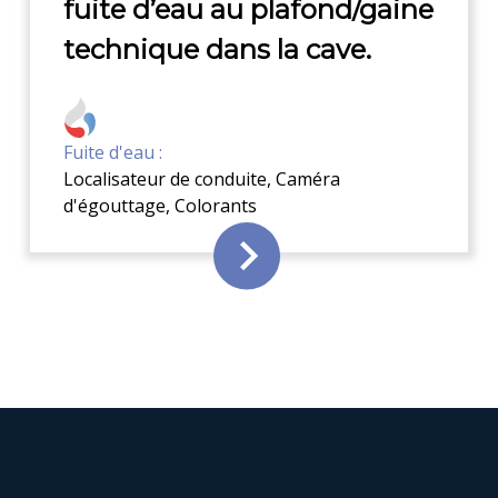
fuite d’eau au plafond/gaine
technique dans la cave.
Fuite d'eau :
Localisateur de conduite
,
Caméra
d'égouttage
,
Colorants