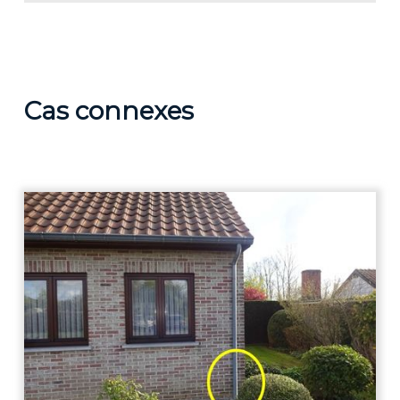
Cas connexes