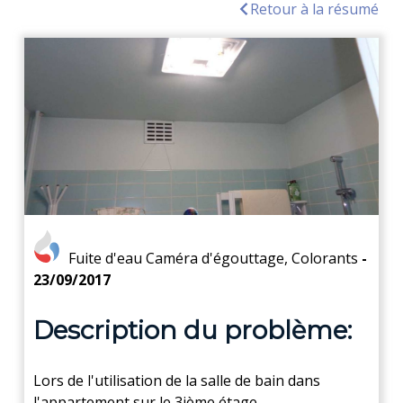
Retour à la résumé
Fuite d'eau
Caméra d'égouttage
,
Colorants
-
23/09/2017
Description du problème:
Lors de l'utilisation de la salle de bain dans
l'appartement sur le 3ième étage,