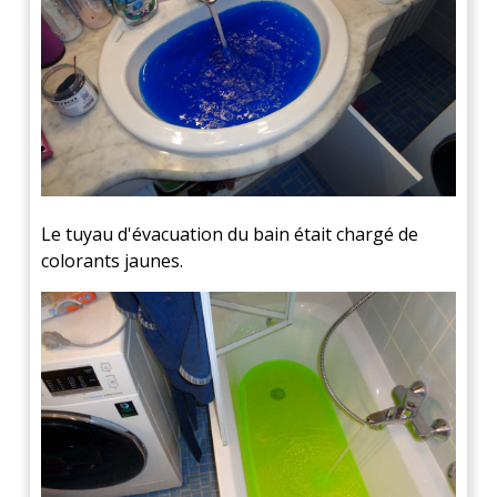
Le tuyau d'évacuation du bain était chargé de
colorants jaunes.