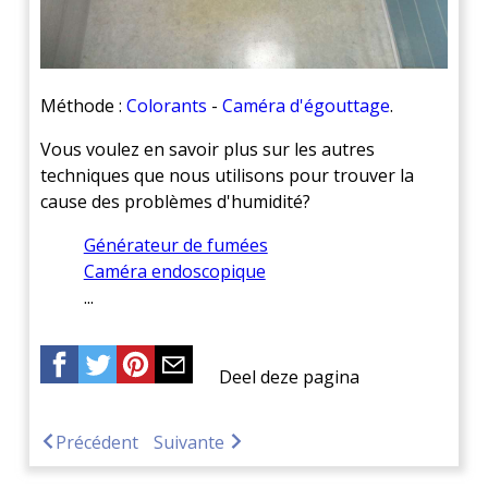
Méthode :
Colorants
-
Caméra d'égouttage
.
Vous voulez en savoir plus sur les autres
techniques que nous utilisons pour trouver la
cause des problèmes d'humidité?
Générateur de fumées
Caméra endoscopique
...
Deel deze pagina
Précédent
Suivante