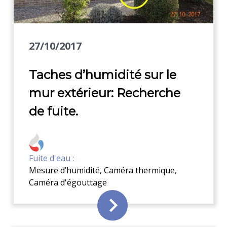
27/10/2017
Taches d’humidité sur le
mur extérieur: Recherche
de fuite.
Fuite d'eau :
Mesure d’humidité
,
Caméra thermique
,
Caméra d'égouttage