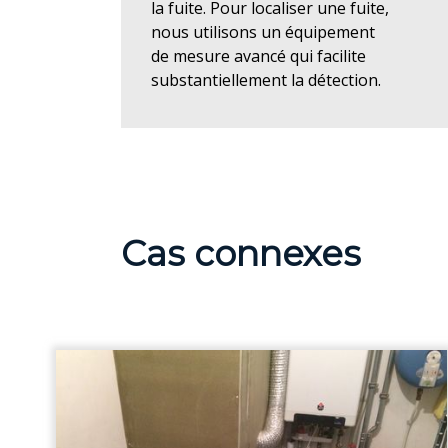
la fuite. Pour localiser une fuite,
nous utilisons un équipement
de mesure avancé qui facilite
substantiellement la détection.
Cas connexes