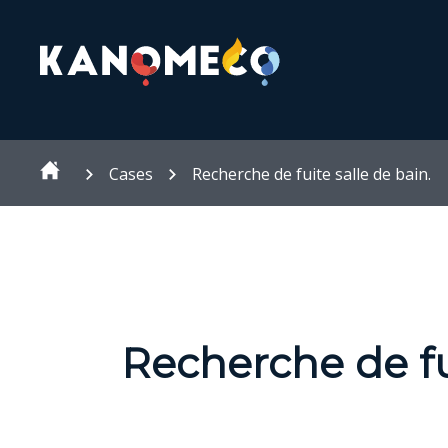
Cases
Recherche de fuite salle de bain.
Recherche de fui