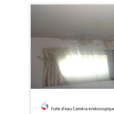
Fuite d'eau
Caméra endoscopiqu