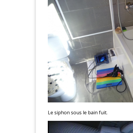
Le siphon sous le bain fuit.