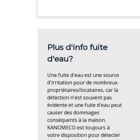
Plus d'info fuite
d'eau?
Une fuite d'eau est une source
d'irritation pour de nombreux
propriétaires/locataires, car la
détection n'est souvent pas
évidente et une fuite d'eau peut
causer des dommages
conséquents à la maison.
KANOMECO est toujours à
votre disposition pour détecter