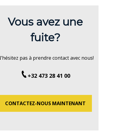
Vous avez une
fuite?
’hésitez pas à prendre contact avec nous!
+32 473 28 41 00
CONTACTEZ-NOUS MAINTENANT